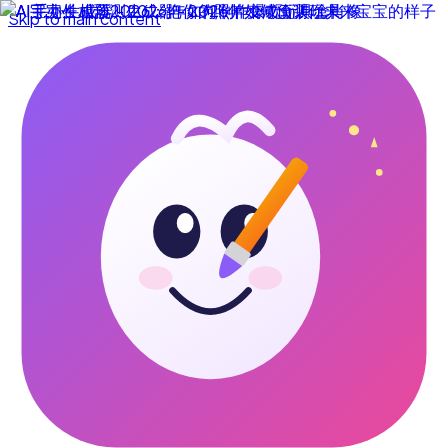
Skip to main content