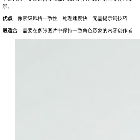
景。
优点
：像素级风格一致性，处理速度快，无需提示词技巧
最适合
：需要在多张图片中保持一致角色形象的内容创作者