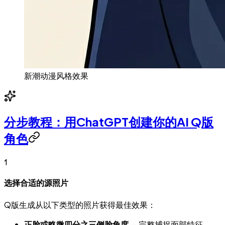
新潮动漫风格效果
分步教程：用ChatGPT创建你的AI Q版
角色
1
选择合适的源照片
Q版生成从以下类型的照片获得最佳效果：
正脸或略微四分之三侧脸角度
— 完整捕捉面部特征