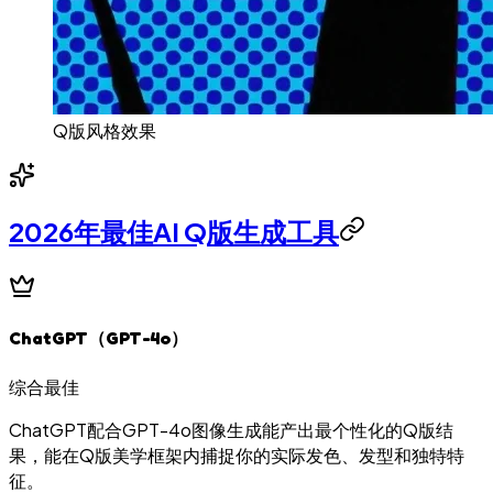
Q版风格效果
2026年最佳AI Q版生成工具
ChatGPT（GPT-4o）
综合最佳
ChatGPT配合GPT-4o图像生成能产出最个性化的Q版结
果，能在Q版美学框架内捕捉你的实际发色、发型和独特特
征。