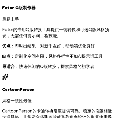
Fotor Q版制作器
最易上手
Fotor的专用Q版转换工具提供一键转换和可选Q版风格预
设，无需任何提示词工程技能。
优点
：即时出结果，对新手友好，移动端优化良好
缺点
：定制化空间有限，风格多样性不如AI提示词工具
最适合
：快速休闲的Q版转换，探索风格的初学者
CartoonPerson
风格一致性最佳
CartoonPerson的卡通转换引擎提供可靠、稳定的Q版相近
卡通风格，非常适合多张照片或系列角色设计的重复使用场