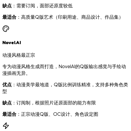
缺点
：需要订阅，面部还原度较低
最适合
：高质量Q版艺术（印刷用途、商品设计、作品集）
NovelAI
动漫风格最正宗
专为动漫风格生成而打造，NovelAI的Q版输出感觉与手绘动
漫插画无异。
优点
：动漫美学最地道，Q版比例训练精准，支持多种角色类
型
缺点
：订阅制，根据照片还原面部的能力有限
最适合
：正宗动漫Q版、OC设计、角色设定图