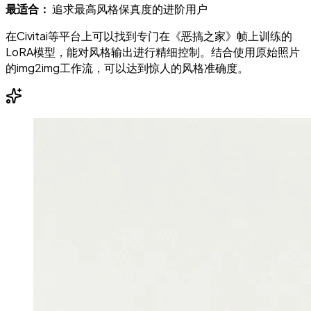
最适合：
追求最高风格保真度的进阶用户
在Civitai等平台上可以找到专门在《恶搞之家》帧上训练的
LoRA模型，能对风格输出进行精细控制。结合使用原始照片
的img2img工作流，可以达到惊人的风格准确度。