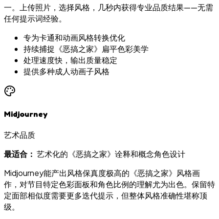
一。上传照片，选择风格，几秒内获得专业品质结果——无需
任何提示词经验。
专为卡通和动画风格转换优化
持续捕捉《恶搞之家》扁平色彩美学
处理速度快，输出质量稳定
提供多种成人动画子风格
Midjourney
艺术品质
最适合：
艺术化的《恶搞之家》诠释和概念角色设计
Midjourney能产出风格保真度极高的《恶搞之家》风格画
作，对节目特定色彩面板和角色比例的理解尤为出色。保留特
定面部相似度需要更多迭代提示，但整体风格准确性堪称顶
级。