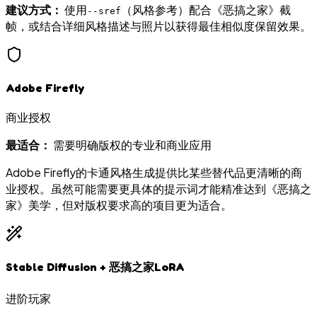
建议方式：
使用
（风格参考）配合《恶搞之家》截
--sref
帧，或结合详细风格描述与照片以获得最佳相似度保留效果。
Adobe Firefly
商业授权
最适合：
需要明确版权的专业和商业应用
Adobe Firefly的卡通风格生成提供比某些替代品更清晰的商
业授权。虽然可能需要更具体的提示词才能精准达到《恶搞之
家》美学，但对版权要求高的项目更为适合。
Stable Diffusion + 恶搞之家LoRA
进阶玩家