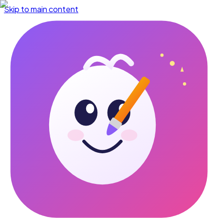
Skip to main content