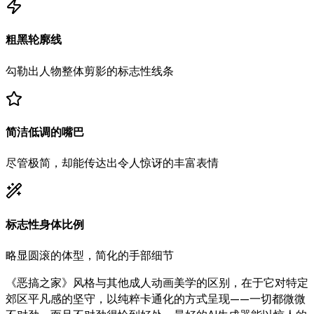
粗黑轮廓线
勾勒出人物整体剪影的标志性线条
简洁低调的嘴巴
尽管极简，却能传达出令人惊讶的丰富表情
标志性身体比例
略显圆滚的体型，简化的手部细节
《恶搞之家》风格与其他成人动画美学的区别，在于它对特定
郊区平凡感的坚守，以纯粹卡通化的方式呈现——一切都微微