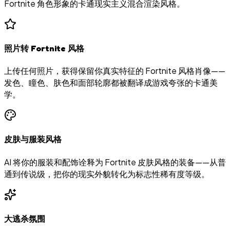
Fortnite 角色形象的卡通现实主义混合渲染风格。
照片转 Fortnite 风格
上传任何照片，获得保留你真实特征的 Fortnite 风格肖像——
发色、瞳色、肤色和面部轮廓都被翻译成游戏夸张的卡通美
学。
皮肤与服装风格
AI 将你的服装和配饰诠释为 Fortnite 皮肤风格的装备——从普
通到传说级，把你的现实外貌转化为标志性稀有度等级。
大逃杀氛围