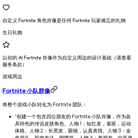
自定义 Fortnite 角色肖像是任何 Fortnite 玩家难忘的礼物
生日礼物
以你的 AI Fortnite 肖像作为自定义周边的设计基础（请查看
服务条款）
游戏周边
Fortnite 小队群像
将整个游戏小队转化为 Fortnite 团队：
"创建一个包含四位朋友的 Fortnite 小队肖像，作为各
具特色的传说皮肤角色。人物 1：短红发，雀斑，运动
体格。人物 2：长黑发，眼镜，认真表情。人物 3：金
色背头，肌肉发达，咧嘴笑。人物 4：卷褐发，中等身