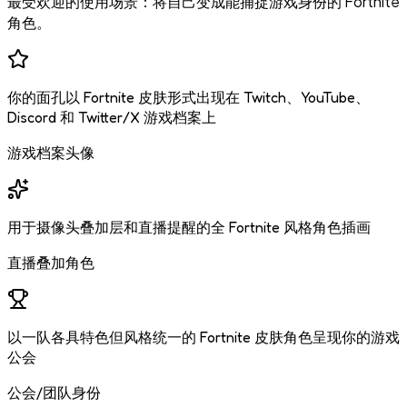
最受欢迎的使用场景：将自己变成能捕捉游戏身份的 Fortnite
角色。
你的面孔以 Fortnite 皮肤形式出现在 Twitch、YouTube、
Discord 和 Twitter/X 游戏档案上
游戏档案头像
用于摄像头叠加层和直播提醒的全 Fortnite 风格角色插画
直播叠加角色
以一队各具特色但风格统一的 Fortnite 皮肤角色呈现你的游戏
公会
公会/团队身份