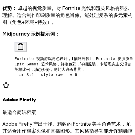
优势：
卓越的视觉质量。对 Fortnite 光线和渲染风格有强烈
理解。适合制作印刷质量的角色肖像。能处理复杂的多元素构
图（角色+环境+特效）。
Midjourney 示例提示词：
Fortnite 视频游戏角色设计，[描述外貌]，Fortnite 皮肤质量
Epic Games 艺术风格，鲜艳色彩，详细服装，卡通现实主义混合，
英雄比例，动态姿势，岛屿大逃杀背景，
--ar 3:4 --style raw --v 6
Adobe Firefly
最适合简洁档案
Adobe Firefly 产出干净、精致的 Fortnite 美学角色艺术，尤
其适合用作档案头像和直播图形。其风格指导功能允许精确控