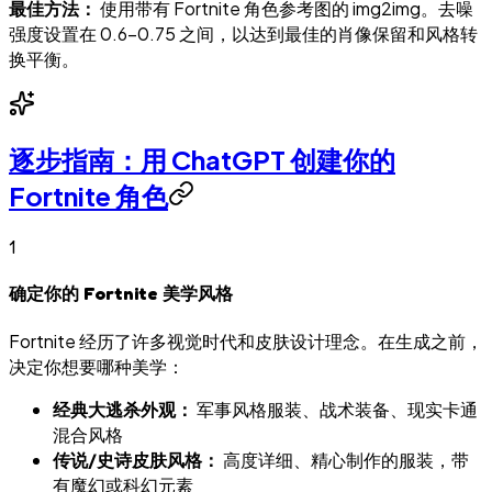
最佳方法：
使用带有 Fortnite 角色参考图的 img2img。去噪
强度设置在 0.6–0.75 之间，以达到最佳的肖像保留和风格转
换平衡。
逐步指南：用 ChatGPT 创建你的
Fortnite 角色
1
确定你的 Fortnite 美学风格
Fortnite 经历了许多视觉时代和皮肤设计理念。在生成之前，
决定你想要哪种美学：
经典大逃杀外观：
军事风格服装、战术装备、现实卡通
混合风格
传说/史诗皮肤风格：
高度详细、精心制作的服装，带
有魔幻或科幻元素