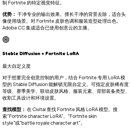
制 Fortnite 的特定视觉特征。
优势：
干净专业的输出效果。擅长干净的背景去除，适合头
像使用场景。对 Fortnite 皮肤色调和服装造型处理出色。
Adobe CC 集成适合已使用创意云的主播。
Stable Diffusion + Fortnite LoRA
最大自定义度
对于想要完全创意控制的用户，结合 Fortnite 专用 LoRA 模
型的 Stable Diffusion 能解锁无限自定义。可指定皮肤稀有度
等级、赛季美学、联动皮肤风格、服装元素、背部装备类型、
收割工具设计和环境设置。
查找模型：
在 Civitai 查找 Fortnite 风格 LoRA 模型。搜
索"Fortnite character LoRA"、"Fortnite skin
style"或"battle royale character art"。