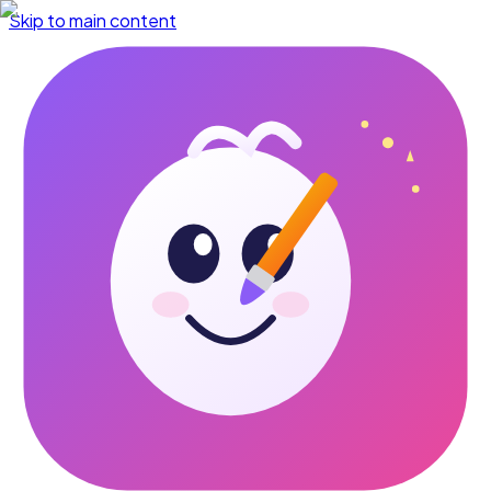
Skip to main content