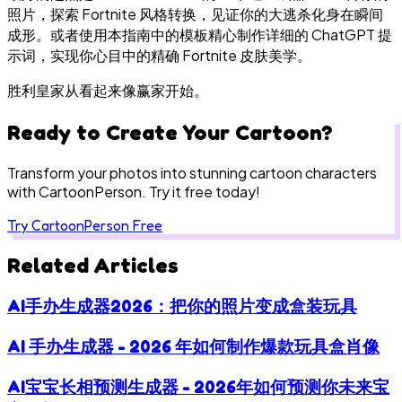
照片，探索 Fortnite 风格转换，见证你的大逃杀化身在瞬间
成形。或者使用本指南中的模板精心制作详细的 ChatGPT 提
示词，实现你心目中的精确 Fortnite 皮肤美学。
胜利皇家从看起来像赢家开始。
Ready to Create Your Cartoon?
Transform your photos into stunning cartoon characters
with CartoonPerson. Try it free today!
Try CartoonPerson Free
Related Articles
AI手办生成器2026：把你的照片变成盒装玩具
AI 手办生成器 - 2026 年如何制作爆款玩具盒肖像
AI宝宝长相预测生成器 - 2026年如何预测你未来宝