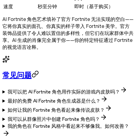
速度
秒至分钟
即时（基于购买）
AI Fortnite 角色艺术填补了官方 Fortnite 无法实现的空白——
它将你真实的面孔、你真实的样子带入 Fortnite 美学。官方
装饰品提供了令人难以置信的多样性，但它们在玩家群体中共
享。AI 生成的肖像完全属于你——你的特定特征通过 Fortnite
的视觉语言诠释。
常见问题
我可以把 AI Fortnite 角色用作实际的游戏内皮肤吗？
最好的免费 AI Fortnite 角色生成器是什么？
如何让我的 Fortnite 角色看起来像传说皮肤？
我可以从群像照片中创建 Fortnite 角色吗？
我的角色在 Fortnite 风格中看起来不够像我。如何改善？