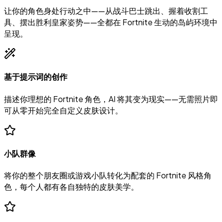
让你的角色身处行动之中——从战斗巴士跳出、握着收割工
具、摆出胜利皇家姿势——全都在 Fortnite 生动的岛屿环境中
呈现。
基于提示词的创作
描述你理想的 Fortnite 角色，AI 将其变为现实——无需照片即
可从零开始完全自定义皮肤设计。
小队群像
将你的整个朋友圈或游戏小队转化为配套的 Fortnite 风格角
色，每个人都有各自独特的皮肤美学。