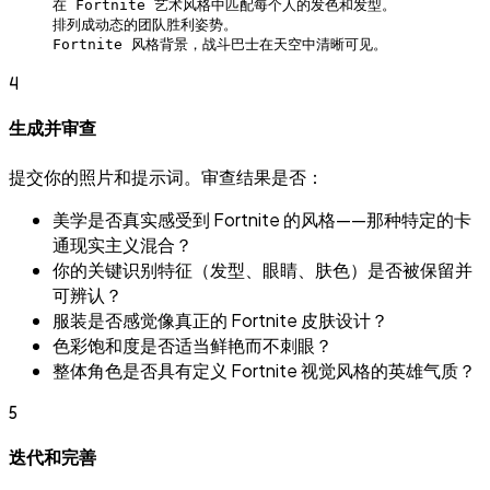
在 Fortnite 艺术风格中匹配每个人的发色和发型。
排列成动态的团队胜利姿势。
Fortnite 风格背景，战斗巴士在天空中清晰可见。
4
生成并审查
提交你的照片和提示词。审查结果是否：
美学是否真实感受到 Fortnite 的风格——那种特定的卡
通现实主义混合？
你的关键识别特征（发型、眼睛、肤色）是否被保留并
可辨认？
服装是否感觉像真正的 Fortnite 皮肤设计？
色彩饱和度是否适当鲜艳而不刺眼？
整体角色是否具有定义 Fortnite 视觉风格的英雄气质？
5
迭代和完善