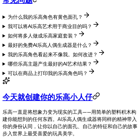
为什么我的乐高角色有黄色面孔？
我可以将AI乐高艺术用于商业目的吗？
如何将多人做成乐高家庭套装？
最好的免费AI乐高人偶生成器是什么？
我的乐高角色看起来不像我。如何改进？
哪些乐高主题产生最好的AI艺术结果？
可以在商品上打印我的乐高角色吗？
今天就创建你的乐高小人仔
乐高一直是将想象力变为现实的工具——用简单的塑料积木构
建你能想到的任何东西。AI乐高人偶生成器将同样的精神带入
你的身份认同，让你以自己的面孔、自己的特征和自己的故事
步入世界上最受喜爱的玩具美学。