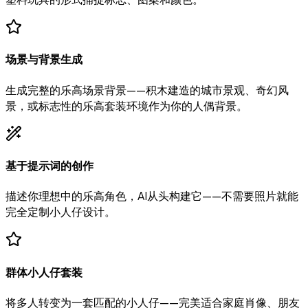
场景与背景生成
生成完整的乐高场景背景——积木建造的城市景观、奇幻风
景，或标志性的乐高套装环境作为你的人偶背景。
基于提示词的创作
描述你理想中的乐高角色，AI从头构建它——不需要照片就能
完全定制小人仔设计。
群体小人仔套装
将多人转变为一套匹配的小人仔——完美适合家庭肖像、朋友