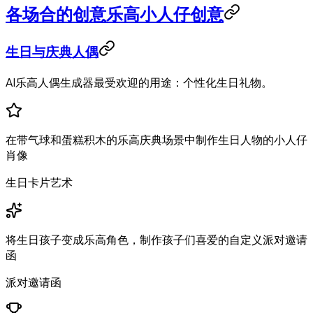
各场合的创意乐高小人仔创意
生日与庆典人偶
AI乐高人偶生成器最受欢迎的用途：个性化生日礼物。
在带气球和蛋糕积木的乐高庆典场景中制作生日人物的小人仔
肖像
生日卡片艺术
将生日孩子变成乐高角色，制作孩子们喜爱的自定义派对邀请
函
派对邀请函