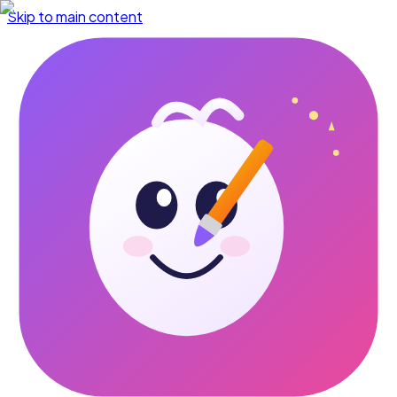
Skip to main content