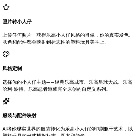
照片转小人仔
上传任何照片，获得乐高小人仔风格的肖像，你的真实发色、
肤色和配件都会映射到标志性的塑料玩具美学上。
风格定制
选择你的小人仔主题——经典乐高城市、乐高星球大战、乐高
哈利·波特、乐高忍者道或完全原创的自定义系列。
服装与配件映射
AI将你现实世界的服装转化为乐高小人仔的印刷躯干艺术，以
塑料玩具的形式捕捉标志、图案和颜色。