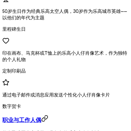
50岁生日作为经典乐高太空人偶，30岁作为乐高城市英雄——
以他们的年代为主题
里程碑生日
印在画布、马克杯或T恤上的乐高小人仔肖像艺术，作为独特
的个人礼物
定制印刷品
通过电子邮件或消息应用发送个性化小人仔肖像卡片
数字贺卡
职业与工作人偶