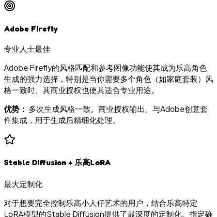
Adobe Firefly
专业人士最佳
Adobe Firefly的风格匹配和参考图像功能使其成为乐高角色
生成的强力选择，特别是当你需要多个角色（如家庭套装）风
格一致时。其商业授权也使其适合专业用途。
优势：
多次生成风格一致。商业授权输出。与Adobe创意套
件集成，用于生成后精细化处理。
Stable Diffusion + 乐高LoRA
最大定制化
对于想要完全控制乐高小人仔艺术的用户，结合乐高特定
LoRA模型的Stable Diffusion提供了最深度的定制化。指定确