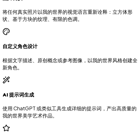
将任何真实照片以我的世界的视觉语言重新诠释：立方体形
状、基于方块的纹理、有限的色调。
自定义角色设计
根据文字描述、原创概念或参考图像，以我的世界风格创建全
新角色。
AI 提示词生成
使用 ChatGPT 或类似工具生成详细的提示词，产出高质量的
我的世界美学艺术作品。