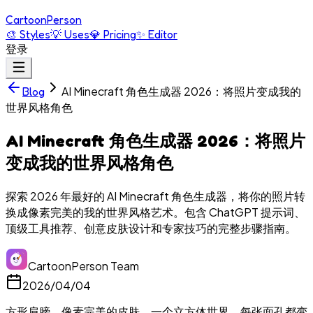
Cartoon
Person
🎨
Styles
💡
Uses
💎
Pricing
✨
Editor
登录
AI Minecraft 角色生成器 2026：将照片变成我的
Blog
世界风格角色
AI Minecraft 角色生成器 2026：将照片
变成我的世界风格角色
探索 2026 年最好的 AI Minecraft 角色生成器，将你的照片转
换成像素完美的我的世界风格艺术。包含 ChatGPT 提示词、
顶级工具推荐、创意皮肤设计和专家技巧的完整步骤指南。
CartoonPerson Team
2026/04/04
方形肩膀。像素完美的皮肤。一个立方体世界，每张面孔都变