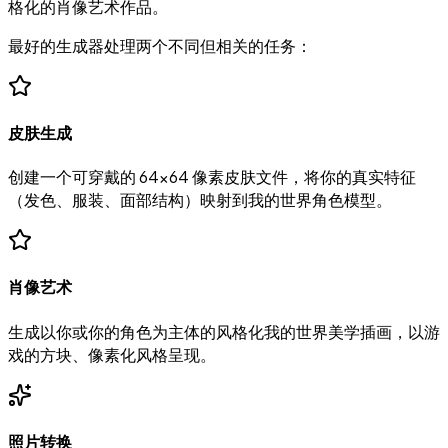
格化的肖像艺术作品。
最好的生成器处理两个不同但相关的任务：
皮肤生成
创建一个可穿戴的 64×64 像素皮肤文件，将你的真实特征
（发色、服装、面部结构）映射到我的世界角色模型。
肖像艺术
生成以你或你的角色为主体的风格化我的世界美学插画，以游
戏的方块、像素化风格呈现。
照片转换