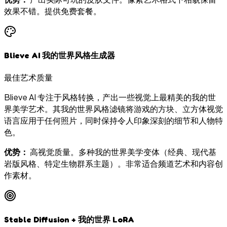
效果不错。提供免费套餐。
Blieve AI 我的世界风格生成器
最佳艺术质量
Blieve AI 专注于风格转换，产出一些视觉上最精美的我的世
界美学艺术。其我的世界风格滤镜将游戏的方块、立方体视觉
语言应用于任何照片，同时保持令人印象深刻的细节和人物特
色。
优势：
高视觉质量。多种我的世界美学变体（经典、现代基
岩版风格、特定生物群系主题）。非常适合频道艺术和内容创
作素材。
Stable Diffusion + 我的世界 LoRA