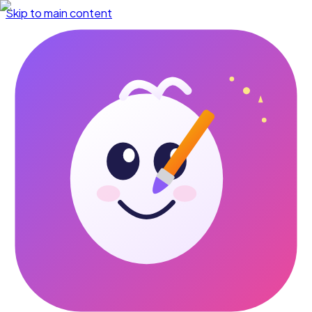
Skip to main content