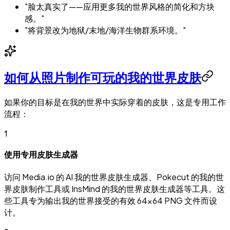
"脸太真实了——应用更多我的世界风格的简化和方块
感。"
"将背景改为地狱/末地/海洋生物群系环境。"
如何从照片制作可玩的我的世界皮肤
如果你的目标是在我的世界中实际穿着的皮肤，这是专用工作
流程：
1
使用专用皮肤生成器
访问 Media.io 的 AI 我的世界皮肤生成器、Pokecut 的我的世
界皮肤制作工具或 InsMind 的我的世界皮肤生成器等工具。这
些工具专为输出我的世界接受的有效 64×64 PNG 文件而设
计。