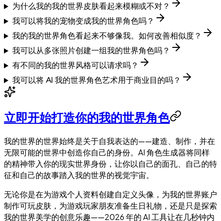
为什么我的我的世界皮肤看起来模糊或不对？
我可以将我的宠物变成我的世界角色吗？
我的我的世界角色看起来不够像我。如何改善相似度？
我可以从多张照片创建一组我的世界角色吗？
有不同的我的世界风格可以请求吗？
我可以将 AI 我的世界角色艺术用于商业目的吗？
立即开始打造你的我的世界角色
我的世界的世界始终是关于自我表达的——建造、制作，并在
无限可能的世界中创造你自己的身份。AI 角色生成器将同样
的精神带入你的现实世界身份，让你以自己的面孔、自己的特
征和自己的故事踏入我的世界的视觉宇宙。
无论你是在为游戏个人资料创建自定义头像，为我的世界账户
制作可玩皮肤，为游戏玩家朋友准备生日礼物，还是只是探索
我的世界美学的创意乐趣——2026 年的 AI 工具让在几秒钟内