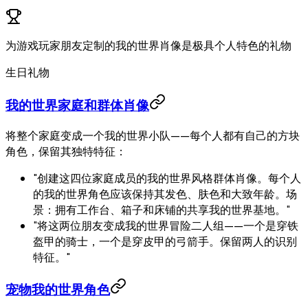
为游戏玩家朋友定制的我的世界肖像是极具个人特色的礼物
生日礼物
我的世界家庭和群体肖像
将整个家庭变成一个我的世界小队——每个人都有自己的方块
角色，保留其独特特征：
"创建这四位家庭成员的我的世界风格群体肖像。每个人
的我的世界角色应该保持其发色、肤色和大致年龄。场
景：拥有工作台、箱子和床铺的共享我的世界基地。"
"将这两位朋友变成我的世界冒险二人组——一个是穿铁
盔甲的骑士，一个是穿皮甲的弓箭手。保留两人的识别
特征。"
宠物我的世界角色