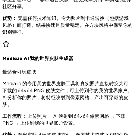
社区分享。
优势：
无需任何技术知识。专为照片到卡通转换（包括游戏
风格）而打造。结果快速且质量稳定。在方块风格中保留你的
识别特征。
Media.io AI 我的世界皮肤生成器
最适合可玩皮肤
Media.io 的专用我的世界皮肤工具将真实照片直接转换为可
下载的 64×64 PNG 皮肤文件，可上传到你的我的世界账户。
AI 分析你的照片，将特征映射到像素网格，产出可穿戴的皮
肤。
工作流程：
上传照片 → AI 映射到 64×64 像素网格 → 下载
PNG → 上传到我的世界账户设置。
优势：
产出实际可玩的皮肤文件。像素艺术格式下相貌保留