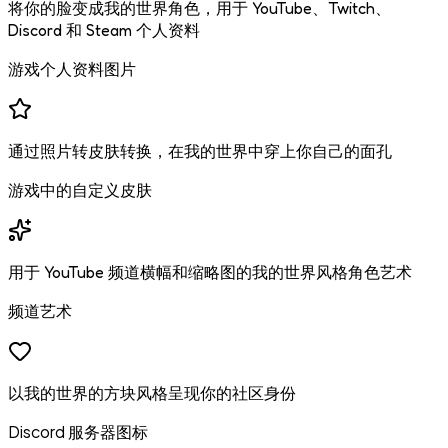
将你的脸变成我的世界角色，用于 YouTube、Twitch、
Discord 和 Steam 个人资料
游戏个人资料图片
通过照片转皮肤转换，在我的世界中穿上你自己的面孔
游戏中的自定义皮肤
用于 YouTube 频道横幅和缩略图的我的世界风格角色艺术
频道艺术
以我的世界的方块风格呈现你的社区身份
Discord 服务器图标