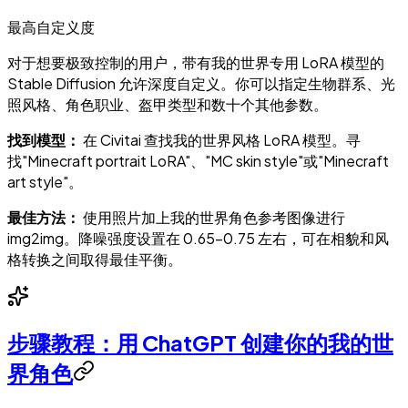
最高自定义度
对于想要极致控制的用户，带有我的世界专用 LoRA 模型的
Stable Diffusion 允许深度自定义。你可以指定生物群系、光
照风格、角色职业、盔甲类型和数十个其他参数。
找到模型：
在 Civitai 查找我的世界风格 LoRA 模型。寻
找"Minecraft portrait LoRA"、"MC skin style"或"Minecraft
art style"。
最佳方法：
使用照片加上我的世界角色参考图像进行
img2img。降噪强度设置在 0.65-0.75 左右，可在相貌和风
格转换之间取得最佳平衡。
步骤教程：用 ChatGPT 创建你的我的世
界角色