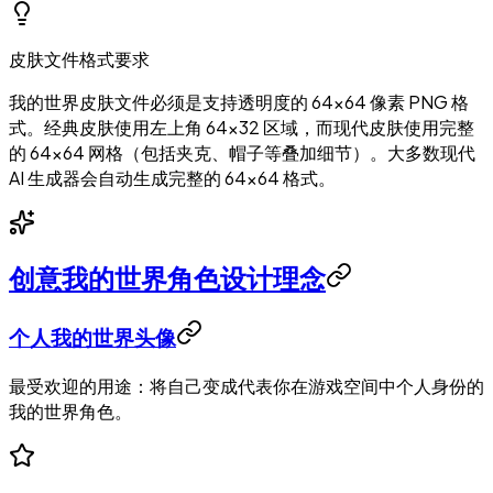
皮肤文件格式要求
我的世界皮肤文件必须是支持透明度的 64×64 像素 PNG 格
式。经典皮肤使用左上角 64×32 区域，而现代皮肤使用完整
的 64×64 网格（包括夹克、帽子等叠加细节）。大多数现代
AI 生成器会自动生成完整的 64×64 格式。
创意我的世界角色设计理念
个人我的世界头像
最受欢迎的用途：将自己变成代表你在游戏空间中个人身份的
我的世界角色。