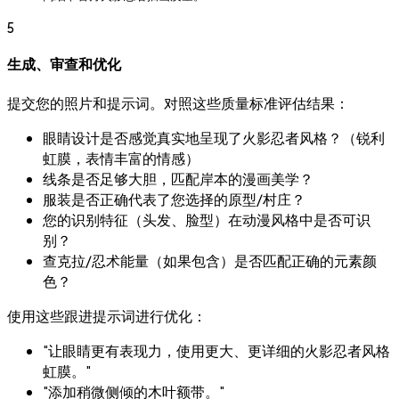
5
生成、审查和优化
提交您的照片和提示词。对照这些质量标准评估结果：
眼睛设计是否感觉真实地呈现了火影忍者风格？（锐利
虹膜，表情丰富的情感）
线条是否足够大胆，匹配岸本的漫画美学？
服装是否正确代表了您选择的原型/村庄？
您的识别特征（头发、脸型）在动漫风格中是否可识
别？
查克拉/忍术能量（如果包含）是否匹配正确的元素颜
色？
使用这些跟进提示词进行优化：
"让眼睛更有表现力，使用更大、更详细的火影忍者风格
虹膜。"
"添加稍微侧倾的木叶额带。"