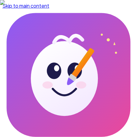
Skip to main content