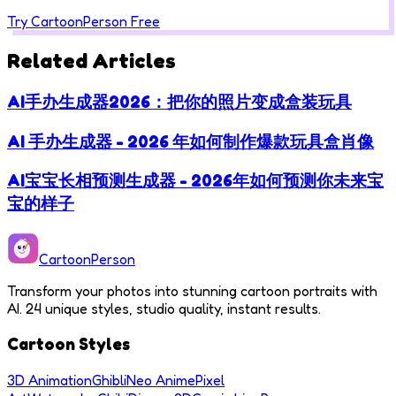
Try CartoonPerson Free
Related Articles
AI手办生成器2026：把你的照片变成盒装玩具
AI 手办生成器 - 2026 年如何制作爆款玩具盒肖像
AI宝宝长相预测生成器 - 2026年如何预测你未来宝
宝的样子
Cartoon
Person
Transform your photos into stunning cartoon portraits with
AI. 24 unique styles, studio quality, instant results.
Cartoon Styles
3D Animation
Ghibli
Neo Anime
Pixel