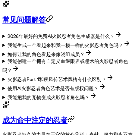
常见问题解答
2026年最好的免费AI火影忍者角色生成器是什么？
我能生成一个看起来和我一模一样的火影忍者角色吗？
如何让我的角色看起来像晓组成员？
我能创建一个拥有自定义血继限界或瞳术的火影忍者角色
吗？
火影忍者Part 1和疾风传艺术风格有什么区别？
使用AI火影忍者角色艺术是否有版权问题？
我能把我的宠物变成火影忍者角色吗？
成为命中注定的忍者
火影忍者持久的力量在于它的核心承诺：奉献、努力和永不放