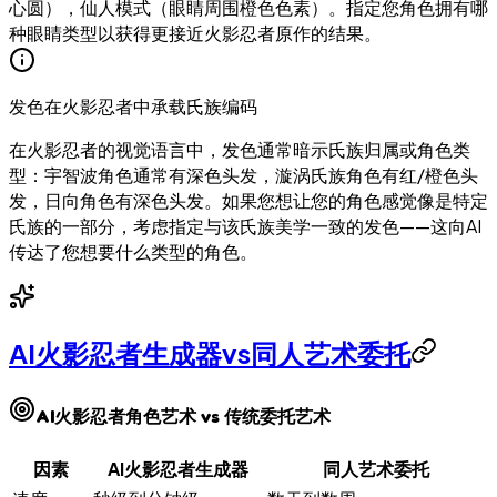
心圆），仙人模式（眼睛周围橙色色素）。指定您角色拥有哪
种眼睛类型以获得更接近火影忍者原作的结果。
发色在火影忍者中承载氏族编码
在火影忍者的视觉语言中，发色通常暗示氏族归属或角色类
型：宇智波角色通常有深色头发，漩涡氏族角色有红/橙色头
发，日向角色有深色头发。如果您想让您的角色感觉像是特定
氏族的一部分，考虑指定与该氏族美学一致的发色——这向AI
传达了您想要什么类型的角色。
AI火影忍者生成器vs同人艺术委托
AI火影忍者角色艺术 vs 传统委托艺术
因素
AI火影忍者生成器
同人艺术委托