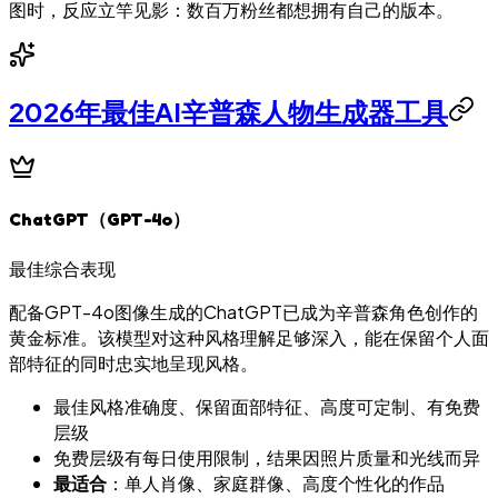
图时，反应立竿见影：数百万粉丝都想拥有自己的版本。
2026年最佳AI辛普森人物生成器工具
ChatGPT（GPT-4o）
最佳综合表现
配备GPT-4o图像生成的ChatGPT已成为辛普森角色创作的
黄金标准。该模型对这种风格理解足够深入，能在保留个人面
部特征的同时忠实地呈现风格。
最佳风格准确度、保留面部特征、高度可定制、有免费
层级
免费层级有每日使用限制，结果因照片质量和光线而异
最适合
：单人肖像、家庭群像、高度个性化的作品