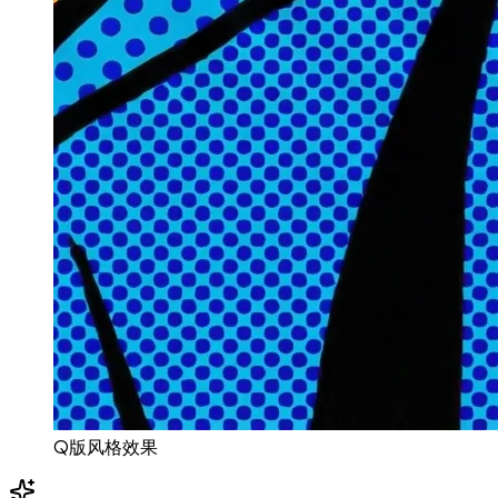
Q版风格效果