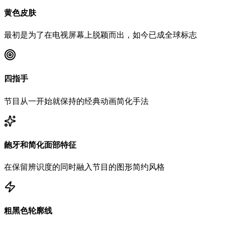
黄色皮肤
最初是为了在电视屏幕上脱颖而出，如今已成全球标志
四指手
节目从一开始就保持的经典动画简化手法
龅牙和简化面部特征
在保留辨识度的同时融入节目的图形简约风格
粗黑色轮廓线