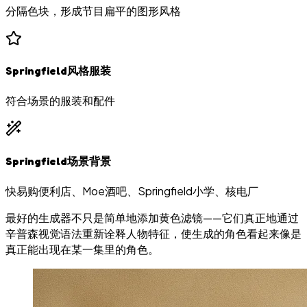
分隔色块，形成节目扁平的图形风格
Springfield风格服装
符合场景的服装和配件
Springfield场景背景
快易购便利店、Moe酒吧、Springfield小学、核电厂
最好的生成器不只是简单地添加黄色滤镜——它们真正地通过
辛普森视觉语法重新诠释人物特征，使生成的角色看起来像是
真正能出现在某一集里的角色。