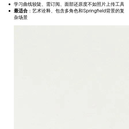
学习曲线较陡、需订阅、面部还原度不如照片上传工具
最适合
：艺术诠释、包含多角色和Springfield背景的复
杂场景