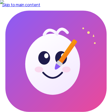
Skip to main content