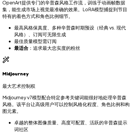
OpenArt提供专门的辛普森风格工作流，训练于动画帧数据
集，能生成市场上视觉最准确的效果。LoRA模型捕捉到节目
特有的着色方式和角色比例细节。
最高风格保真度、多种辛普森时期预设（经典 vs. 现代
风格）、订阅可无限生成
最佳质量模型需订阅
最适合
：追求最大忠实度的粉丝
Midjourney
最大艺术控制权
Midjourney v7模型配合特定参考关键词能很好地处理辛普森
风格。该平台让高级用户可以控制风格化程度、角色比例和构
图元素。
卓越的整体图像质量、高度可配置、活跃的辛普森提示
词社区