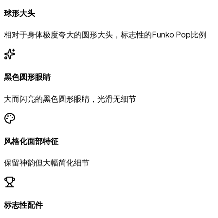
球形大头
相对于身体极度夸大的圆形大头，标志性的Funko Pop比例
黑色圆形眼睛
大而闪亮的黑色圆形眼睛，光滑无细节
风格化面部特征
保留神韵但大幅简化细节
标志性配件