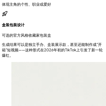
体现主角的个性、职业或爱好
盒装包装设计
可选的官方风格收藏家包装盒
生成结果可以是独立手办、盒装展示款，甚至还能制作成"开
箱"短视频——这种形式在2026年初的TikTok上引发了新一轮
爆红。