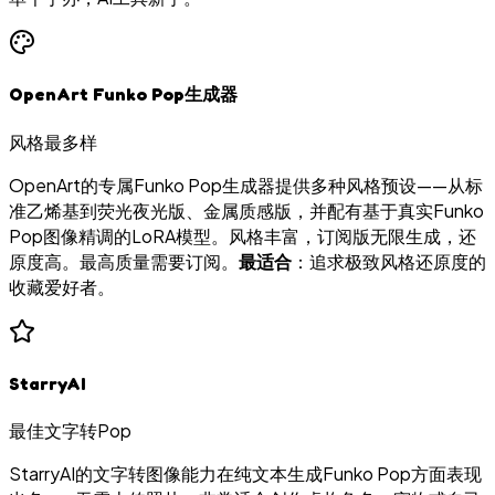
OpenArt Funko Pop生成器
风格最多样
OpenArt的专属Funko Pop生成器提供多种风格预设——从标
准乙烯基到荧光夜光版、金属质感版，并配有基于真实Funko
Pop图像精调的LoRA模型。风格丰富，订阅版无限生成，还
原度高。最高质量需要订阅。
最适合
：追求极致风格还原度的
收藏爱好者。
StarryAI
最佳文字转Pop
StarryAI的文字转图像能力在纯文本生成Funko Pop方面表现