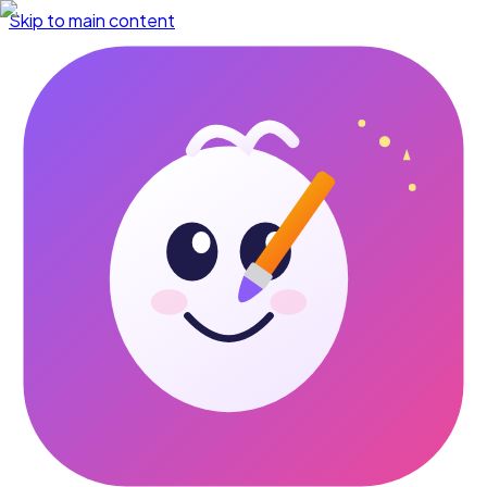
Skip to main content