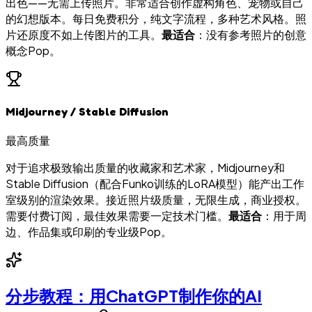
出色——无需上传照片。非常适合创作虚构角色、宠物或自己
的幻想版本。每日免费积分，纯文字流程，多种艺术风格。照
片还原度不如上传图片的工具。
最适合
：没有参考照片的创意
概念Pop。
Midjourney / Stable Diffusion
最高质量
对于追求极致输出质量的收藏家和艺术家，Midjourney和
Stable Diffusion（配合Funko训练的LoRA模型）能产出工作
室级别的渲染效果。接近照片级质量，无限生成，商业授权。
需要付费订阅，最佳效果需要一定技术门槛。
最适合
：用于周
边、作品集或印刷的专业级Pop。
分步教程：用ChatGPT制作你的AI