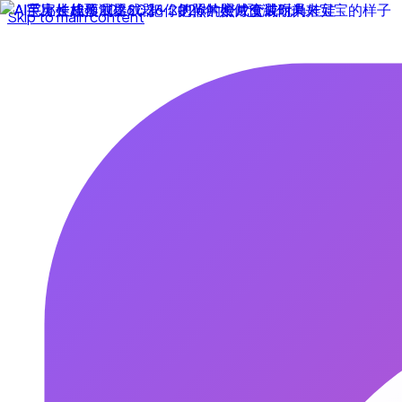
Skip to main content