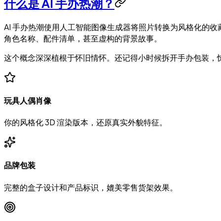
什么是 AI 手办热潮？
AI 手办热潮使用人工智能图像生成器将照片转换为风格化的收
角色名称、配件清单，甚至虚构的背景故事。
这个概念深深植根于怀旧情怀。还记得小时候拆开手办包装，惊
玩具人偶肖像
你的风格化 3D 渲染版本，还原真实外貌特征。
品牌包装
完整的盒子设计和产品标识，媲美零售货架效果。