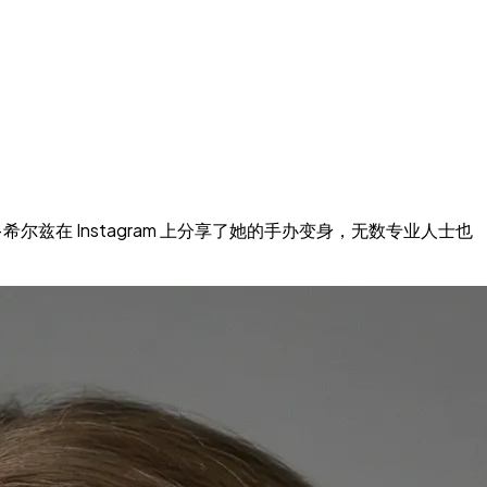
希尔兹在 Instagram 上分享了她的手办变身，无数专业人士也